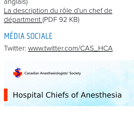
anglais)
La description du rôle d'un chef de
départment
(PDF 92 KB)
MÉDIA SOCIALE
Twitter:
www.twitter.com/CAS_HCA