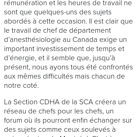
rémunération et les heures de travail ne
sont que quelques-uns des sujets
abordés à cette occasion. Il est clair que
le travail de chef de département
d’anesthésiologie au Canada exige un
important investissement de temps et
d’énergie, et il semble que, jusqu’à
présent, nous ayons tous été confrontés
aux mêmes difficultés mais chacun de
notre coté.
La Section CDHA de la SCA créera un
réseau de chefs pour les chefs, un
forum où ils pourront enfin échanger sur
des sujets comme ceux soulevés à