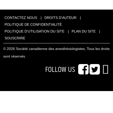
CONTACTEZ NOUS
DROITS D'AUTEUR
POLITIQUE DE CONFIDENTIALITÉ
POLITIQUE D'UTILISATION DU SITE
PLAN DU SITE
SOUSCRIRE
© 2026 Société canadienne des anesthésiologistes, Tous les droits
sont réservés.
FOLLOW US