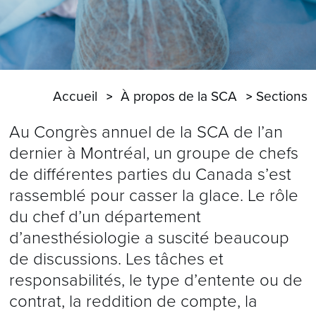
Accueil
À propos de la SCA
Sections
Au Congrès annuel de la SCA de l’an
dernier à Montréal, un groupe de chefs
de différentes parties du Canada s’est
rassemblé pour casser la glace. Le rôle
du chef d’un département
d’anesthésiologie a suscité beaucoup
de discussions. Les tâches et
responsabilités, le type d’entente ou de
contrat, la reddition de compte, la