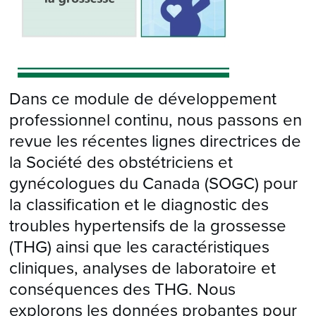
Dans ce module de développement
professionnel continu, nous passons en
revue les récentes lignes directrices de
la Société des obstétriciens et
gynécologues du Canada (SOGC) pour
la classification et le diagnostic des
troubles hypertensifs de la grossesse
(THG) ainsi que les caractéristiques
cliniques, analyses de laboratoire et
conséquences des THG. Nous
explorons les données probantes pour