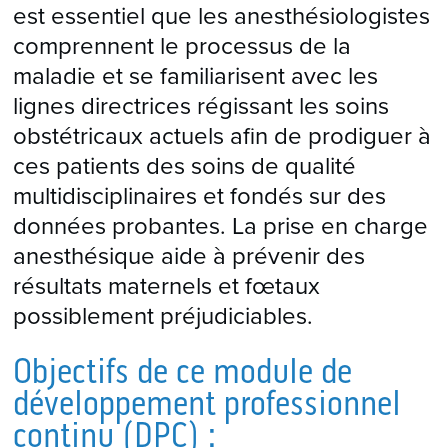
est essentiel que les anesthésiologistes
comprennent le processus de la
maladie et se familiarisent avec les
lignes directrices régissant les soins
obstétricaux actuels afin de prodiguer à
ces patients des soins de qualité
multidisciplinaires et fondés sur des
données probantes. La prise en charge
anesthésique aide à prévenir des
résultats maternels et fœtaux
possiblement préjudiciables.
Objectifs de ce module de
développement professionnel
continu (DPC) :