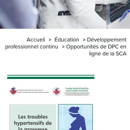
Accueil
Éducation
Développement
professionnel continu
Opportunités de DPC en
ligne de la SCA