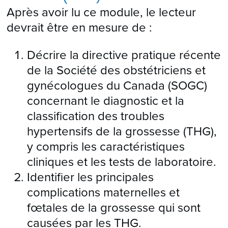
Après avoir lu ce module, le lecteur
devrait être en mesure de :
Décrire la directive pratique récente
de la Société des obstétriciens et
gynécologues du Canada (SOGC)
concernant le diagnostic et la
classification des troubles
hypertensifs de la grossesse (THG),
y compris les caractéristiques
cliniques et les tests de laboratoire.
Identifier les principales
complications maternelles et
fœtales de la grossesse qui sont
causées par les THG.