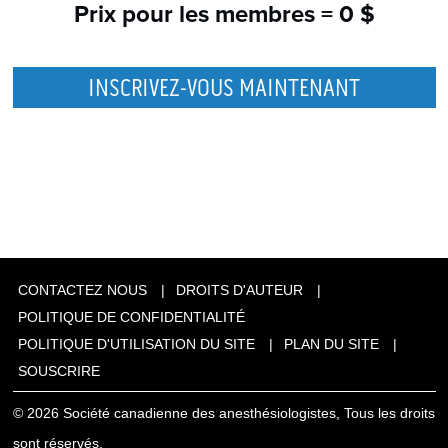
Prix pour les membres =
0 $
INSCRIVEZ-VOUS MAINTENANT
CONTACTEZ NOUS
DROITS D'AUTEUR
POLITIQUE DE CONFIDENTIALITÉ
POLITIQUE D'UTILISATION DU SITE
PLAN DU SITE
SOUSCRIRE
© 2026 Société canadienne des anesthésiologistes, Tous les droits
sont réservés.