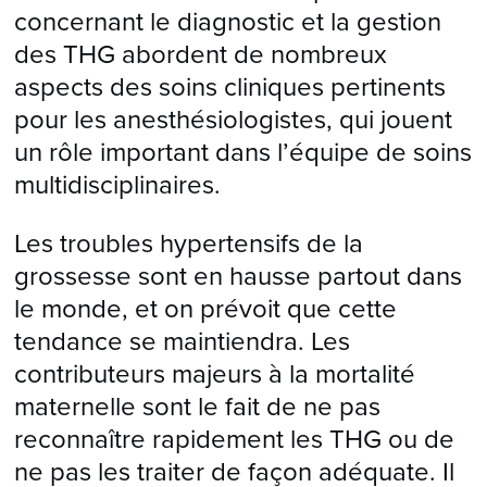
concernant le diagnostic et la gestion
des THG abordent de nombreux
aspects des soins cliniques pertinents
pour les anesthésiologistes, qui jouent
un rôle important dans l’équipe de soins
multidisciplinaires.
Les troubles hypertensifs de la
grossesse sont en hausse partout dans
le monde, et on prévoit que cette
tendance se maintiendra. Les
contributeurs majeurs à la mortalité
maternelle sont le fait de ne pas
reconnaître rapidement les THG ou de
ne pas les traiter de façon adéquate. Il