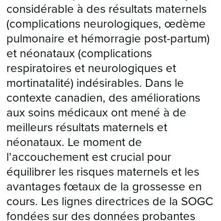
considérable à des résultats maternels
(complications neurologiques, œdème
pulmonaire et hémorragie post-partum)
et néonataux (complications
respiratoires et neurologiques et
mortinatalité) indésirables. Dans le
contexte canadien, des améliorations
aux soins médicaux ont mené à de
meilleurs résultats maternels et
néonataux. Le moment de
l’accouchement est crucial pour
équilibrer les risques maternels et les
avantages fœtaux de la grossesse en
cours. Les lignes directrices de la SOGC
fondées sur des données probantes