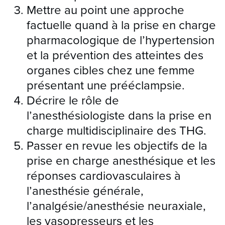
Mettre au point une approche
factuelle quand à la prise en charge
pharmacologique de l’hypertension
et la prévention des atteintes des
organes cibles chez une femme
présentant une prééclampsie.
Décrire le rôle de
l’anesthésiologiste dans la prise en
charge multidisciplinaire des THG.
Passer en revue les objectifs de la
prise en charge anesthésique et les
réponses cardiovasculaires à
l’anesthésie générale,
l’analgésie/anesthésie neuraxiale,
les vasopresseurs et les