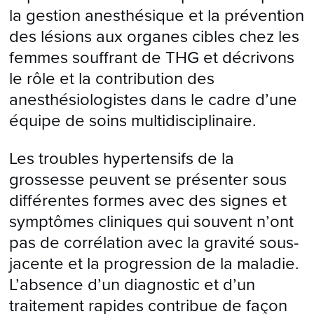
la gestion anesthésique et la prévention
des lésions aux organes cibles chez les
femmes souffrant de THG et décrivons
le rôle et la contribution des
anesthésiologistes dans le cadre d’une
équipe de soins multidisciplinaire.
Les troubles hypertensifs de la
grossesse peuvent se présenter sous
différentes formes avec des signes et
symptômes cliniques qui souvent n’ont
pas de corrélation avec la gravité sous-
jacente et la progression de la maladie.
L’absence d’un diagnostic et d’un
traitement rapides contribue de façon