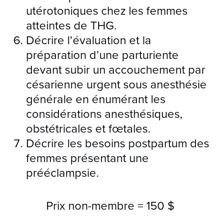
utérotoniques chez les femmes
atteintes de THG.
Décrire l’évaluation et la
préparation d’une parturiente
devant subir un accouchement par
césarienne urgent sous anesthésie
générale en énumérant les
considérations anesthésiques,
obstétricales et fœtales.
Décrire les besoins postpartum des
femmes présentant une
prééclampsie.
Prix non-membre =
150 $