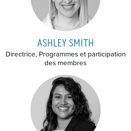
ASHLEY SMITH
Directrice, Programmes et participation
des membres