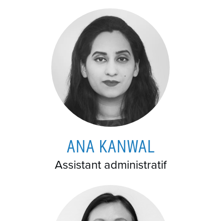
ANA KANWAL
Assistant administratif