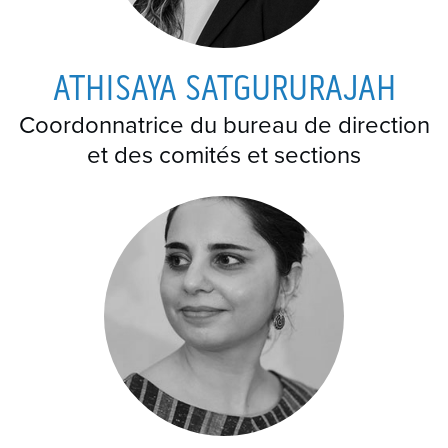
ATHISAYA SATGURURAJAH
Coordonnatrice du bureau de direction
et des comités et sections