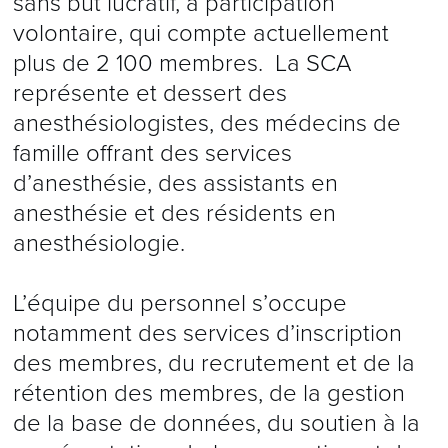
sans but lucratif, à participation
volontaire, qui compte actuellement
plus de 2 100 membres. La SCA
représente et dessert des
anesthésiologistes, des médecins de
famille offrant des services
d’anesthésie, des assistants en
anesthésie et des résidents en
anesthésiologie.
L’équipe du personnel s’occupe
notamment des services d’inscription
des membres, du recrutement et de la
rétention des membres, de la gestion
de la base de données, du soutien à la