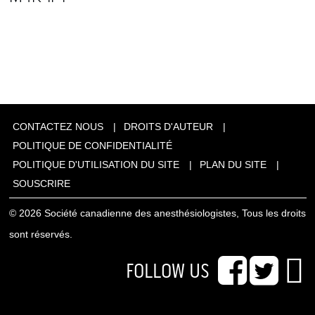
CONTACTEZ NOUS
DROITS D'AUTEUR
POLITIQUE DE CONFIDENTIALITÉ
POLITIQUE D'UTILISATION DU SITE
PLAN DU SITE
SOUSCRIRE
© 2026 Société canadienne des anesthésiologistes, Tous les droits
sont réservés.
FOLLOW US