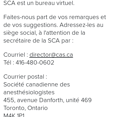
SCA est un bureau virtuel.
Faites-nous part de vos remarques et
de vos suggestions. Adressez-les au
siège social, à l'attention de la
secrétaire de la SCA par :
Courriel :
director@cas.ca
Tél : 416-480-0602
Courrier postal :
Société canadienne des
anesthésiologistes
455, avenue Danforth, unité 469
Toronto, Ontario
M4K 1P1