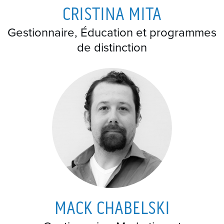
CRISTINA MITA
Gestionnaire, Éducation et programmes
de distinction
MACK CHABELSKI