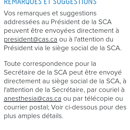
REMARQUES ET SUGGESTIONS
Vos remarques et suggestions
addressées au Président de la SCA
peuvent être envoyées directement à
president@cas.ca
ou à l'attention du
Président via le siège social de la SCA.
Toute correspondence pour la
Secrétaire de la SCA peut être envoyé
directement au siège social de la SCA, à
l'attention de la Secrétaire, par couriel à
anesthesia@cas.ca
ou par télécopie ou
courrier postal; Voir ci-dessous pour des
plus amples détails.