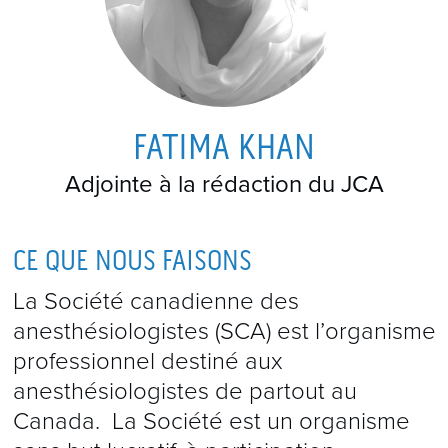
FATIMA KHAN
Adjointe à la rédaction du JCA
CE QUE NOUS FAISONS
La Société canadienne des
anesthésiologistes (SCA) est l’organisme
professionnel destiné aux
anesthésiologistes de partout au
Canada. La Société est un organisme