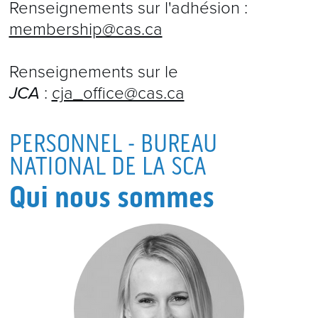
Renseignements sur l'adhésion :
membership@cas.ca
Renseignements sur le
JCA
:
cja_office@cas.ca
PERSONNEL - BUREAU
NATIONAL DE LA SCA
Qui nous sommes