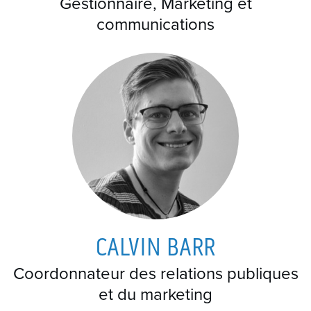
Gestionnaire, Marketing et
communications
CALVIN BARR
Coordonnateur des relations publiques
et du marketing