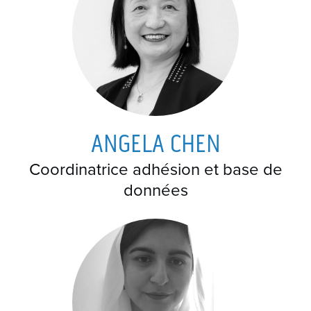
ANGELA CHEN
Coordinatrice adhésion et base de
données