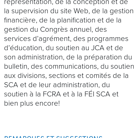
représentation, de la conception et de
la supervision du site Web, de la gestion
financière, de la planification et de la
gestion du Congrès annuel, des
services d’agrément, des programmes
d’éducation, du soutien au JCA et de
son administration, de la préparation du
bulletin, des communications, du soutien
aux divisions, sections et comités de la
SCA et de leur administration, du
soutien à la FCRA et à la FÉI SCA et
bien plus encore!