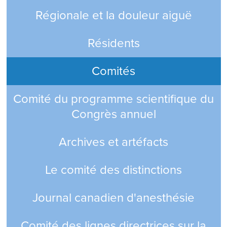
Régionale et la douleur aiguë
Résidents
Comités
Comité du programme scientifique du
Congrès annuel
Archives et artéfacts
Le comité des distinctions
Journal canadien d'anesthésie
Comité des lignes directrices sur la