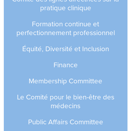
pratique clinique
Formation continue et
perfectionnement professionnel
Équité, Diversité et Inclusion
Finance
Membership Committee
Le Comité pour le bien-être des
médecins
Public Affairs Committee