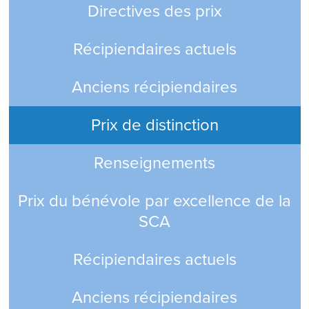
Directives des prix
Récipiendaires actuels
Anciens récipiendaires
Prix de distinction
Renseignements
Prix du bénévole par excellence de la
SCA
Récipiendaires actuels
Anciens récipiendaires