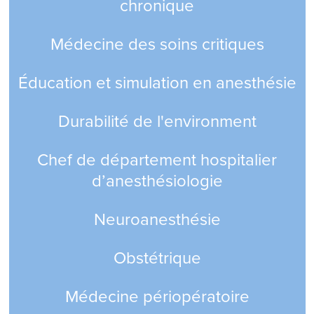
chronique
Médecine des soins critiques
Éducation et simulation en anesthésie
Durabilité de l'environment
Chef de département hospitalier
d’anesthésiologie
Neuroanesthésie
Obstétrique
Médecine périopératoire