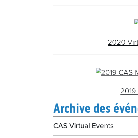
2020 Vir
2019
Archive des évé
CAS Virtual Events