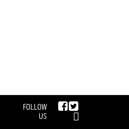
FOLLOW
US