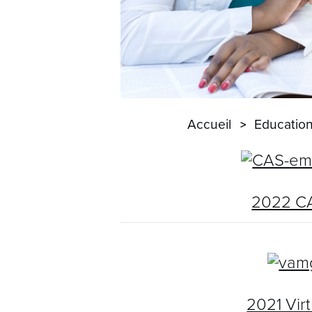
Accueil
Education
2022 CA
2021 Vir