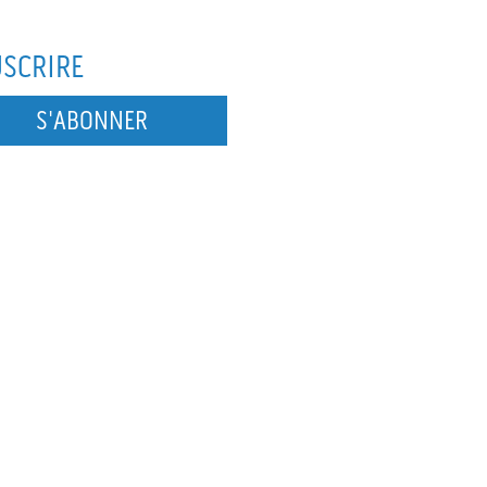
SCRIRE
S'ABONNER