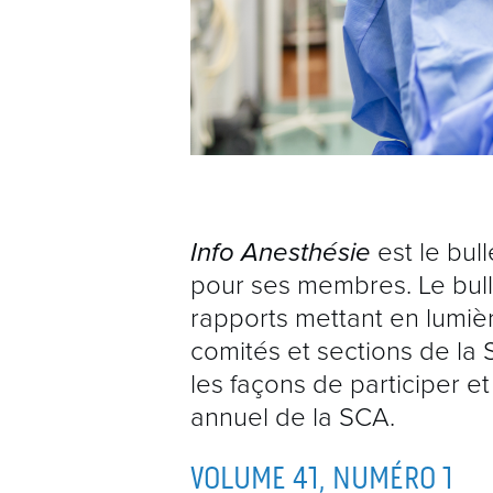
Info Anesthésie
est le bull
pour ses membres. Le bul
rapports mettant en lumièr
comités et sections de la 
les façons de participer 
annuel de la SCA.
VOLUME 41, NUMÉRO 1