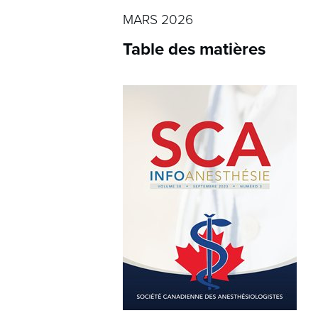
MARS 2026
Table des matières