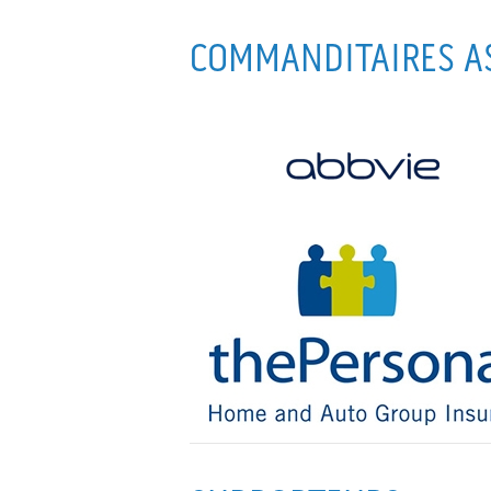
COMMANDITAIRES A