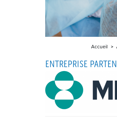
Accueil
ENTREPRISE PARTEN