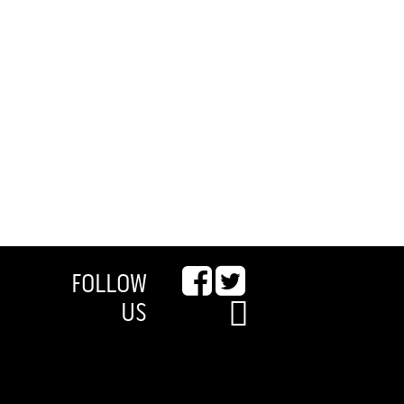
FOLLOW
US