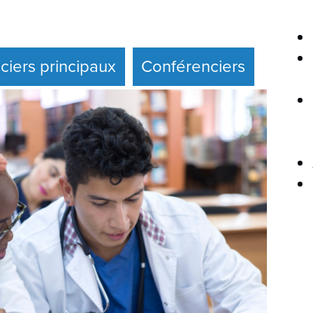
ciers principaux
Conférenciers