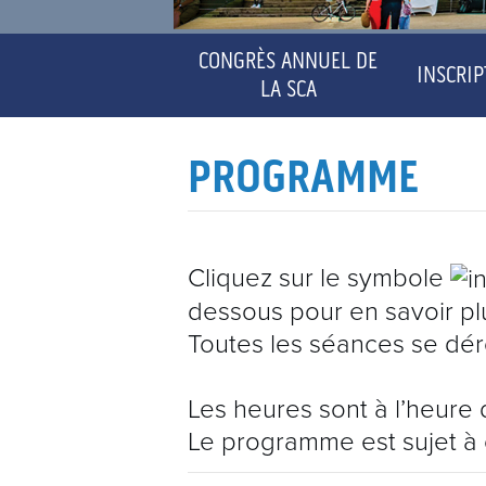
CONGRÈS ANNUEL DE
INSCRI
LA SCA
PROGRAMME
Cliquez sur le symbole
dessous pour en savoir plu
Toutes les séances se dér
Les heures sont à l’heure d
Le programme est sujet à