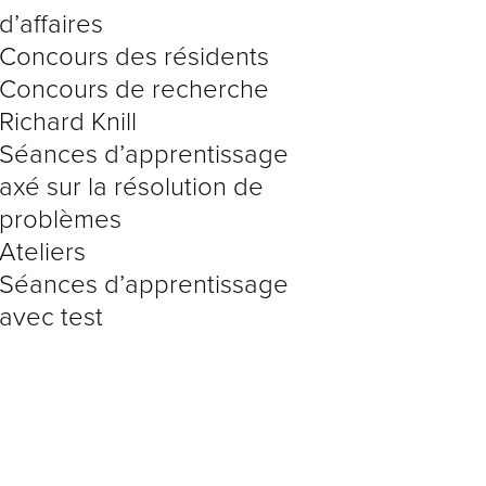
d’affaires
Concours des résidents
Concours de recherche
Richard Knill
Séances d’apprentissage
axé sur la résolution de
problèmes
Ateliers
Séances d’apprentissage
avec test