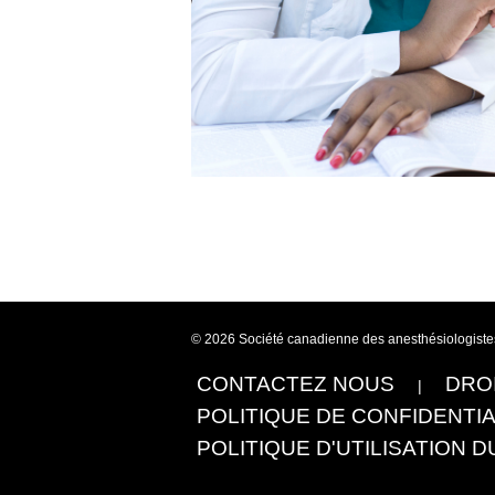
© 2026 Société canadienne des anesthésiologistes,
CONTACTEZ NOUS
DRO
POLITIQUE DE CONFIDENTIA
POLITIQUE D'UTILISATION D