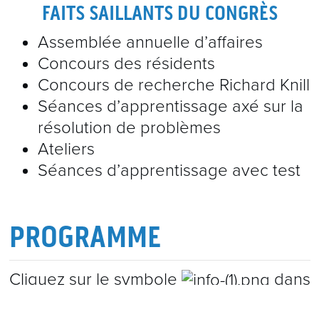
FAITS SAILLANTS DU CONGRÈS
Assemblée annuelle d’affaires
Concours des résidents
Concours de recherche Richard Knill
Séances d’apprentissage axé sur la
résolution de problèmes
Ateliers
Séances d’apprentissage avec test
PROGRAMME
Cliquez sur le symbole
dans
le programme ci-dessous pour en savoir