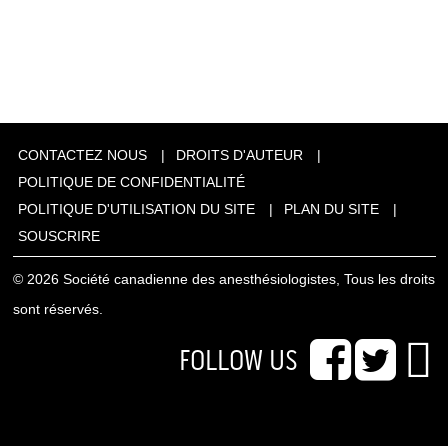
CONTACTEZ NOUS
DROITS D'AUTEUR
POLITIQUE DE CONFIDENTIALITÉ
POLITIQUE D'UTILISATION DU SITE
PLAN DU SITE
SOUSCRIRE
© 2026 Société canadienne des anesthésiologistes, Tous les droits
sont réservés.
FOLLOW US