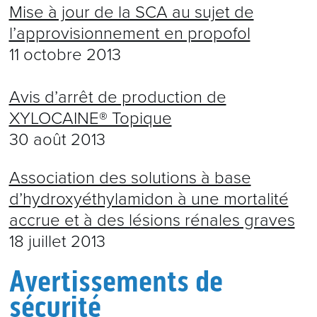
Mise à jour de la SCA au sujet de
l’approvisionnement en propofol
11 octobre 2013
Avis d’arrêt de production de
XYLOCAINE® Topique
30 août 2013
Association des solutions à base
d’hydroxyéthylamidon à une mortalité
accrue et à des lésions rénales graves
18 juillet 2013
Avertissements de
sécurité