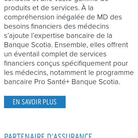
produits et de services. À la
compréhension inégalée de MD des
besoins financiers des médecins
s’ajoute l’expertise bancaire de la
Banque Scotia. Ensemble, elles offrent
un éventail complet de services
financiers conçus spécifiquement pour
les médecins, notamment le programme
bancaire Pro Santé+ Banque Scotia.
EN SAVOIR PLUS
PARTENAIRE D'ASSURANCE