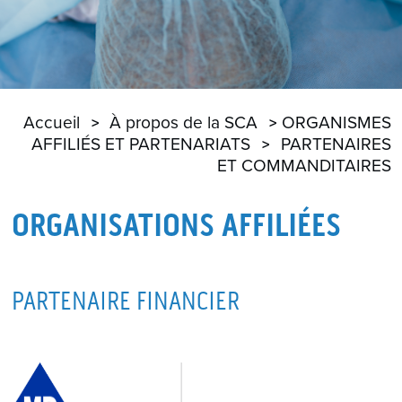
Accueil
À propos de la SCA
ORGANISMES
AFFILIÉS ET PARTENARIATS
PARTENAIRES
ET COMMANDITAIRES
ORGANISATIONS AFFILIÉES
PARTENAIRE FINANCIER