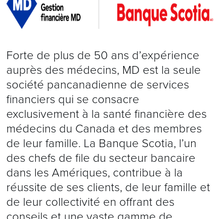
Forte de plus de 50 ans d’expérience
auprès des médecins, MD est la seule
société pancanadienne de services
financiers qui se consacre
exclusivement à la santé financière des
médecins du Canada et des membres
de leur famille. La Banque Scotia, l’un
des chefs de file du secteur bancaire
dans les Amériques, contribue à la
réussite de ses clients, de leur famille et
de leur collectivité en offrant des
conseils et une vaste gamme de