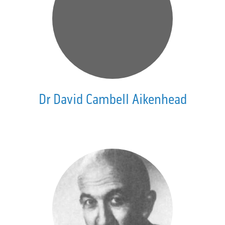
Dr David Cambell Aikenhead