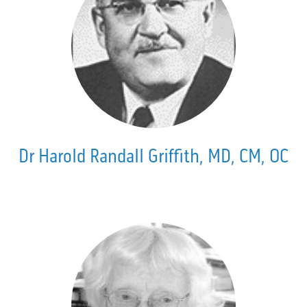
Dr Harold Randall Griffith, MD, CM, OC