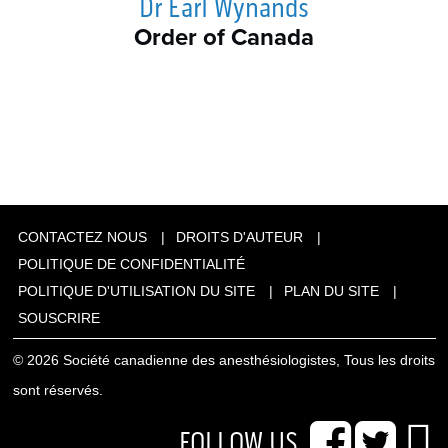
Dr Earl Wynands
Order of Canada
CONTACTEZ NOUS
DROITS D'AUTEUR
POLITIQUE DE CONFIDENTIALITÉ
POLITIQUE D'UTILISATION DU SITE
PLAN DU SITE
SOUSCRIRE
© 2026 Société canadienne des anesthésiologistes, Tous les droits
sont réservés.
FOLLOW US