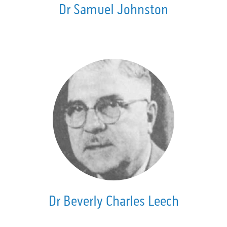
Dr Samuel Johnston
Dr Beverly Charles Leech