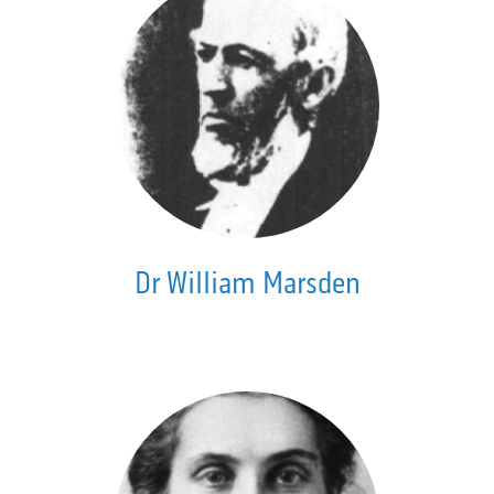
Dr William Marsden