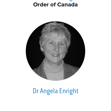
Order of Canada
Dr Angela Enright