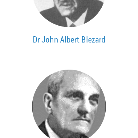
Dr John Albert Blezard