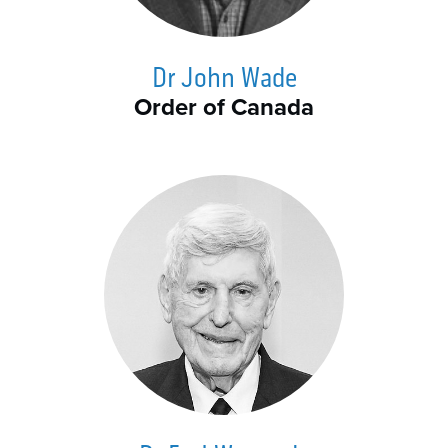
Dr John Wade
Order of Canada