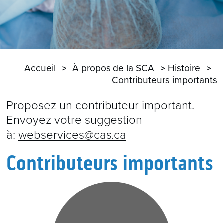
Accueil
À propos de la SCA
Histoire
Contributeurs importants
Proposez un contributeur important.
Envoyez votre suggestion
à:
webservices@cas.ca
Contributeurs importants