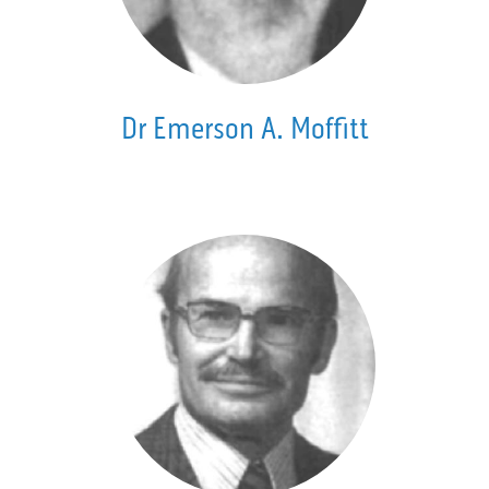
Dr Emerson A. Moffitt