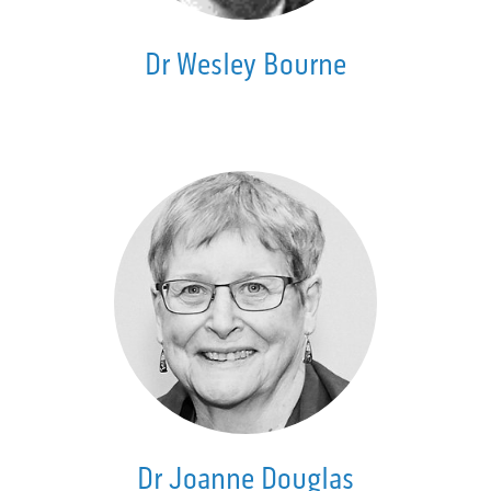
Dr Wesley Bourne
Dr Joanne Douglas