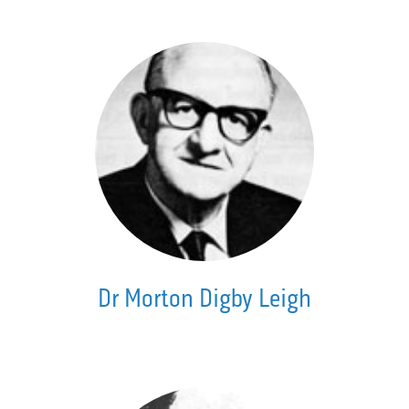
Dr Morton Digby Leigh