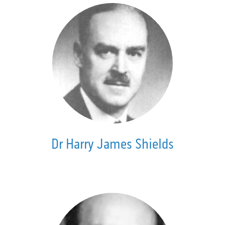
Dr Harry James Shields