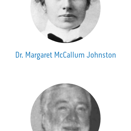
Dr. Margaret McCallum Johnston