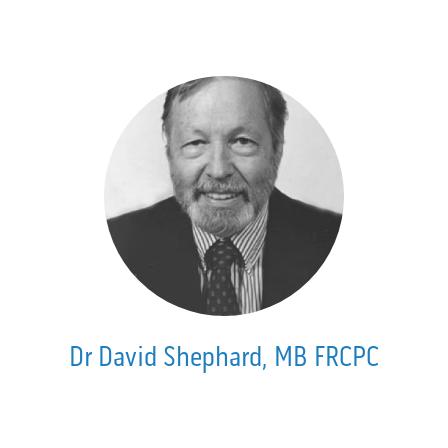
Dr David Shephard, MB FRCPC