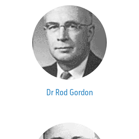
Dr Rod Gordon