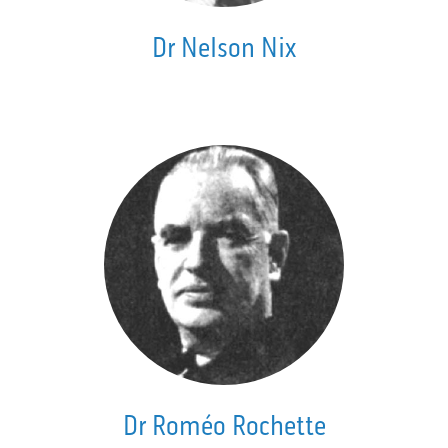
Dr Nelson Nix
Dr Roméo Rochette