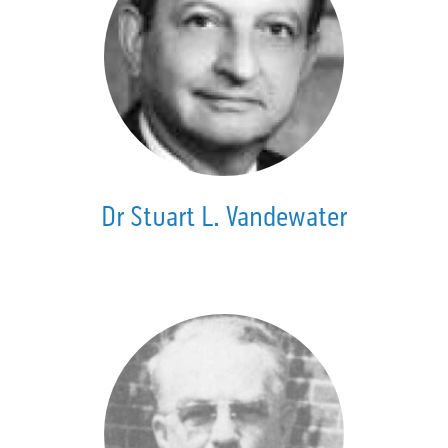
Dr Stuart L. Vandewater