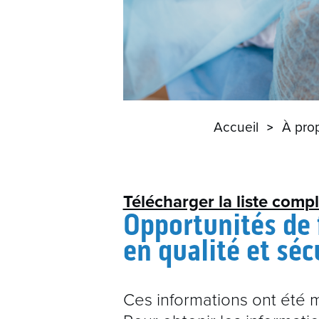
Accueil
À pro
Télécharger la liste comp
Opportunités de 
en qualité et séc
Ces informations ont été mi