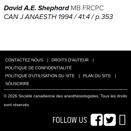
David A.E. Shephard
MB FRCPC
CAN J ANAESTH 1994 / 41:4 / p.353
CONTACTEZ NOUS
DROITS D'AUTEUR
POLITIQUE DE CONFIDENTIALITÉ
POLITIQUE D'UTILISATION DU SITE
PLAN DU SITE
SOUSCRIRE
© 2026 Société canadienne des anesthésiologistes, Tous les droits
sont réservés.
FOLLOW US