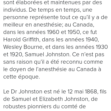
sont élaborées et maintenues par des
individus. De temps en temps, une
personne représente tout ce qu’il y a de
meilleur en anesthésie; au Canada,
dans les années 1960 et 1950, ce fut
Harold Griffith, dans les années 1940,
Wesley Bourne, et dans les années 1930
et 1920, Samuel Johnston. Ce n’est pas
sans raison qu’il a été reconnu comme
le doyen de l’anesthésie au Canada à
cette époque.
Le Dr Johnston est né le 12 mai 1868, fils
de Samuel et Elizabeth Johnston, de
robustes pionniers du comté de