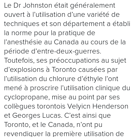
Le Dr Johnston était généralement
ouvert à l’utilisation d’une variété de
techniques et son département a établi
la norme pour la pratique de
l’anesthésie au Canada au cours de la
période d’entre-deux-guerres.
Toutefois, ses préoccupations au sujet
d’explosions à Toronto causées par
l’utilisation du chlorure d’éthyle l’ont
mené à proscrire l’utilisation clinique du
cyclopropane, mise au point par ses
collègues torontois Velyicn Henderson
et Georges Lucas. C’est ainsi que
Toronto, et le Canada, n’ont pu
revendiquer la première utilisation de