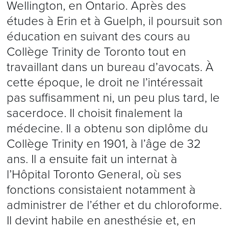
Wellington, en Ontario. Après des
études à Erin et à Guelph, il poursuit son
éducation en suivant des cours au
Collège Trinity de Toronto tout en
travaillant dans un bureau d’avocats. À
cette époque, le droit ne l’intéressait
pas suffisamment ni, un peu plus tard, le
sacerdoce. Il choisit finalement la
médecine. Il a obtenu son diplôme du
Collège Trinity en 1901, à l’âge de 32
ans. Il a ensuite fait un internat à
l’Hôpital Toronto General, où ses
fonctions consistaient notamment à
administrer de l’éther et du chloroforme.
Il devint habile en anesthésie et, en