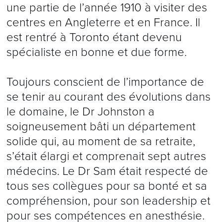
une partie de l’année 1910 à visiter des
centres en Angleterre et en France. Il
est rentré à Toronto étant devenu
spécialiste en bonne et due forme.
Toujours conscient de l’importance de
se tenir au courant des évolutions dans
le domaine, le Dr Johnston a
soigneusement bâti un département
solide qui, au moment de sa retraite,
s’était élargi et comprenait sept autres
médecins. Le Dr Sam était respecté de
tous ses collègues pour sa bonté et sa
compréhension, pour son leadership et
pour ses compétences en anesthésie.