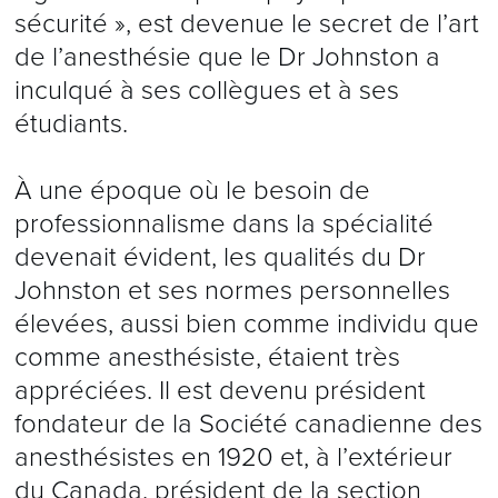
sécurité », est devenue le secret de l’art
de l’anesthésie que le Dr Johnston a
inculqué à ses collègues et à ses
étudiants.
À une époque où le besoin de
professionnalisme dans la spécialité
devenait évident, les qualités du Dr
Johnston et ses normes personnelles
élevées, aussi bien comme individu que
comme anesthésiste, étaient très
appréciées. Il est devenu président
fondateur de la Société canadienne des
anesthésistes en 1920 et, à l’extérieur
du Canada, président de la section