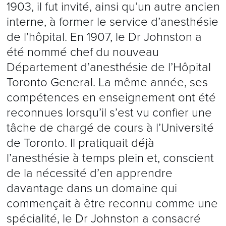
1903, il fut invité, ainsi qu’un autre ancien
interne, à former le service d’anesthésie
de l’hôpital. En 1907, le Dr Johnston a
été nommé chef du nouveau
Département d’anesthésie de l’Hôpital
Toronto General. La même année, ses
compétences en enseignement ont été
reconnues lorsqu’il s’est vu confier une
tâche de chargé de cours à l’Université
de Toronto. Il pratiquait déjà
l’anesthésie à temps plein et, conscient
de la nécessité d’en apprendre
davantage dans un domaine qui
commençait à être reconnu comme une
spécialité, le Dr Johnston a consacré