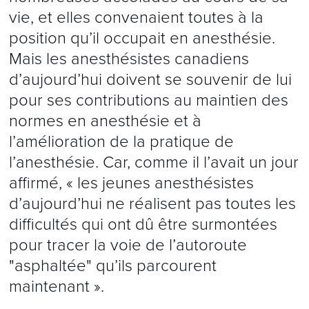
vie, et elles convenaient toutes à la
position qu’il occupait en anesthésie.
Mais les anesthésistes canadiens
d’aujourd’hui doivent se souvenir de lui
pour ses contributions au maintien des
normes en anesthésie et à
l’amélioration de la pratique de
l’anesthésie. Car, comme il l’avait un jour
affirmé, « les jeunes anesthésistes
d’aujourd’hui ne réalisent pas toutes les
difficultés qui ont dû être surmontées
pour tracer la voie de l’autoroute
"asphaltée" qu’ils parcourent
maintenant ».