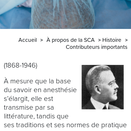
Accueil
À propos de la SCA
Histoire
Contributeurs importants
(1868-1946)
À mesure que la base
du savoir en anesthésie
s’élargit, elle est
transmise par sa
littérature, tandis que
ses traditions et ses normes de pratique