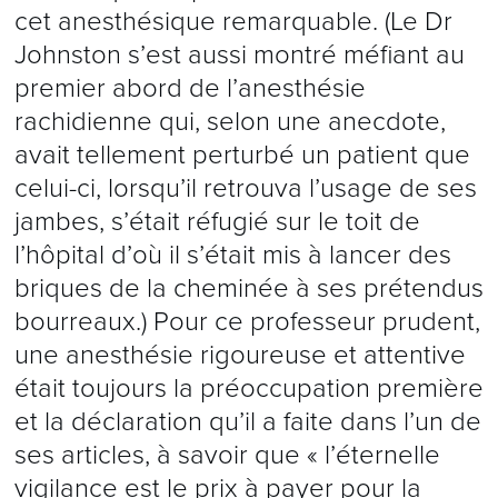
cet anesthésique remarquable. (Le Dr
Johnston s’est aussi montré méfiant au
premier abord de l’anesthésie
rachidienne qui, selon une anecdote,
avait tellement perturbé un patient que
celui-ci, lorsqu’il retrouva l’usage de ses
jambes, s’était réfugié sur le toit de
l’hôpital d’où il s’était mis à lancer des
briques de la cheminée à ses prétendus
bourreaux.) Pour ce professeur prudent,
une anesthésie rigoureuse et attentive
était toujours la préoccupation première
et la déclaration qu’il a faite dans l’un de
ses articles, à savoir que « l’éternelle
vigilance est le prix à payer pour la