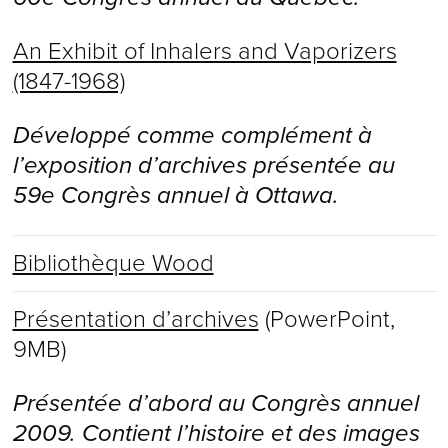
An Exhibit of Inhalers and Vaporizers
(1847-1968)
Développé comme complément à
l’exposition d’archives présentée au
59e Congrès annuel à Ottawa.
Bibliothèque Wood
Présentation d’archives
(PowerPoint,
9MB)
Présentée d’abord au Congrès annuel
2009. Contient l’histoire et des images