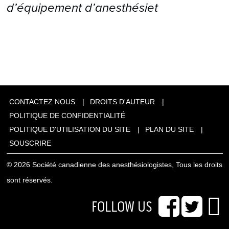
d’équipement d’anesthésiet
CONTACTEZ NOUS
DROITS D'AUTEUR
POLITIQUE DE CONFIDENTIALITÉ
POLITIQUE D'UTILISATION DU SITE
PLAN DU SITE
SOUSCRIRE
© 2026 Société canadienne des anesthésiologistes, Tous les droits
sont réservés.
FOLLOW US