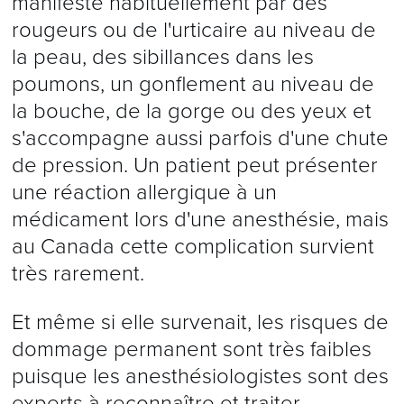
manifeste habituellement par des
rougeurs ou de l'urticaire au niveau de
la peau, des sibillances dans les
poumons, un gonflement au niveau de
la bouche, de la gorge ou des yeux et
s'accompagne aussi parfois d'une chute
de pression. Un patient peut présenter
une réaction allergique à un
médicament lors d'une anesthésie, mais
au Canada cette complication survient
très rarement.
Et même si elle survenait, les risques de
dommage permanent sont très faibles
puisque les anesthésiologistes sont des
experts à reconnaître et traiter