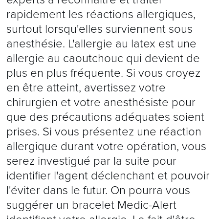
rapidement les réactions allergiques,
surtout lorsqu'elles surviennent sous
anesthésie. L'allergie au latex est une
allergie au caoutchouc qui devient de
plus en plus fréquente. Si vous croyez
en être atteint, avertissez votre
chirurgien et votre anesthésiste pour
que des précautions adéquates soient
prises. Si vous présentez une réaction
allergique durant votre opération, vous
serez investigué par la suite pour
identifier l'agent déclenchant et pouvoir
l'éviter dans le futur. On pourra vous
suggérer un bracelet Medic-Alert