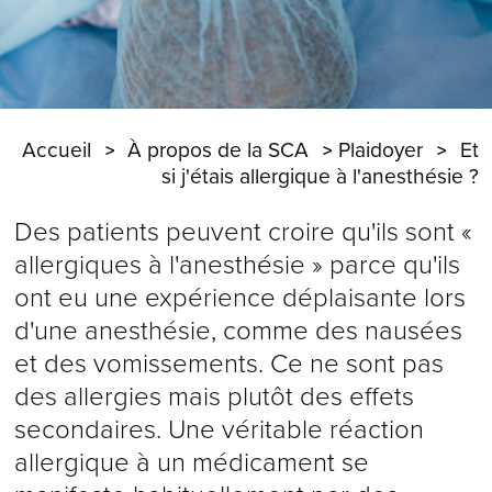
Accueil
À propos de la SCA
Plaidoyer
Et
si j'étais allergique à l'anesthésie ?
Des patients peuvent croire qu'ils sont «
allergiques à l'anesthésie » parce qu'ils
ont eu une expérience déplaisante lors
d'une anesthésie, comme des nausées
et des vomissements. Ce ne sont pas
des allergies mais plutôt des effets
secondaires. Une véritable réaction
allergique à un médicament se