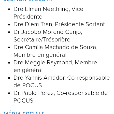
Dre Elmari Neethling, Vice
Présidente
Dre Diem Tran, Présidente Sortant
Dr Jacobo Moreno Garijo,
Secrétaire/Trésorière
Dre Camila Machado de Souza,
Membre en général
Dre Meggie Raymond, Membre
en général
Dre Yannis Amador, Co-responsable
de POCUS
Dr Pablo Perez, Co-responsable de
POCUS