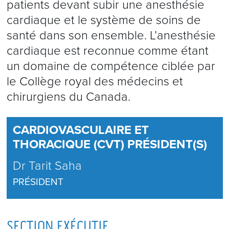
patients devant subir une anesthésie
cardiaque et le système de soins de
santé dans son ensemble. L’anesthésie
cardiaque est reconnue comme étant
un domaine de compétence ciblée par
le Collège royal des médecins et
chirurgiens du Canada.
CARDIOVASCULAIRE ET
THORACIQUE (CVT) PRÉSIDENT(S)
Dr Tarit Saha
PRÉSIDENT
SECTION EXÉCUTIF