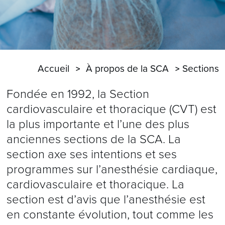
Accueil
À propos de la SCA
Sections
Fondée en 1992, la Section
cardiovasculaire et thoracique (CVT) est
la plus importante et l’une des plus
anciennes sections de la SCA. La
section axe ses intentions et ses
programmes sur l’anesthésie cardiaque,
cardiovasculaire et thoracique. La
section est d’avis que l’anesthésie est
en constante évolution, tout comme les