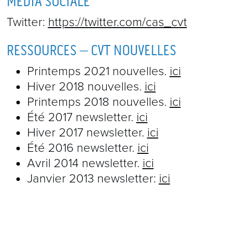
MÉDIA SOCIALE
Twitter:
https://twitter.com/cas_cvt
RESSOURCES – CVT NOUVELLES
Printemps 2021 nouvelles.
ici
Hiver 2018 nouvelles.
ici
Printemps 2018 nouvelles.
ici
Été 2017 newsletter.
ici
Hiver 2017 newsletter.
ici
Été 2016 newsletter.
ici
Avril 2014 newsletter.
ici
Janvier 2013 newsletter:
ici