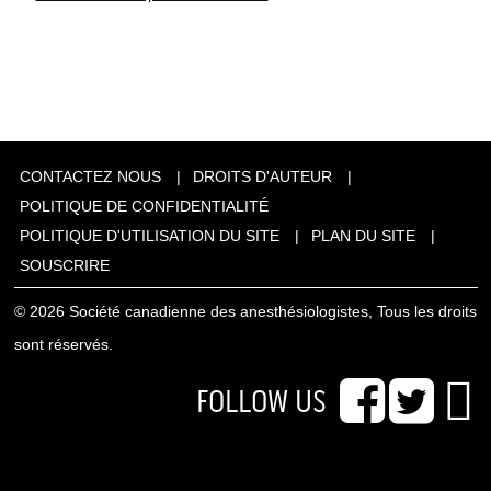
CONTACTEZ NOUS
DROITS D'AUTEUR
POLITIQUE DE CONFIDENTIALITÉ
POLITIQUE D'UTILISATION DU SITE
PLAN DU SITE
SOUSCRIRE
© 2026 Société canadienne des anesthésiologistes, Tous les droits
sont réservés.
FOLLOW US