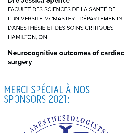
Dre Jessica Spence
FACULTÉ DES SCIENCES DE LA SANTÉ DE
L’UNIVERSITÉ MCMASTER - DÉPARTEMENTS
D’ANESTHÉSIE ET DES SOINS CRITIQUES
HAMILTON, ON
Neurocognitive outcomes of cardiac
surgery
MERCI SPÉCIAL À NOS
SPONSORS 2021: