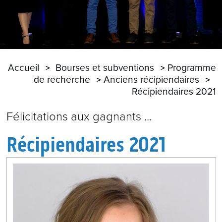
Accueil
Bourses et subventions
Programme
de recherche
Anciens récipiendaires
Récipiendaires 2021
Félicitations aux gagnants ...
Récipiendaires 2021