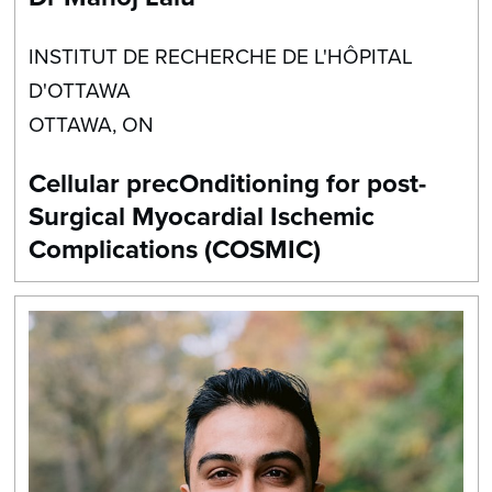
INSTITUT DE RECHERCHE DE L'HÔPITAL
D'OTTAWA
OTTAWA, ON
Cellular precOnditioning for post-
Surgical Myocardial Ischemic
Complications (COSMIC)