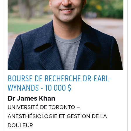
BOURSE DE RECHERCHE DR-EARL-
WYNANDS - 10 000 $
Dr James Khan
UNIVERSITÉ DE TORONTO –
ANESTHÉSIOLOGIE ET GESTION DE LA
DOULEUR