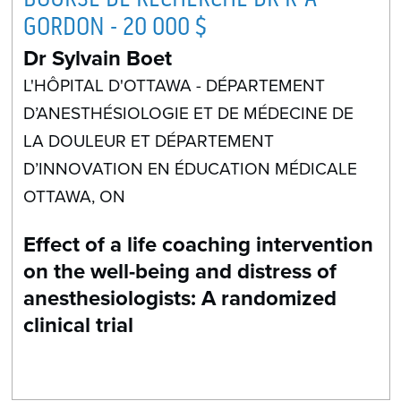
GORDON - 20 000 $
Dr Sylvain Boet
L'HÔPITAL D'OTTAWA - DÉPARTEMENT
D’ANESTHÉSIOLOGIE ET DE MÉDECINE DE
LA DOULEUR ET DÉPARTEMENT
D’INNOVATION EN ÉDUCATION MÉDICALE
OTTAWA, ON
Effect of a life coaching intervention
on the well-being and distress of
anesthesiologists: A randomized
clinical trial