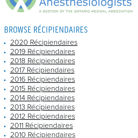
BROWSE RÉCIPIENDAIRES
2020 Récipiendaires
2019 Récipiendaires
2018 Récipiendaires
2017 Récipiendaires
2016 Récipiendaires
2015 Récipiendaires
2014 Récipiendaires
2013 Récipiendaires
2012 Récipiendaires
2011 Récipiendaires
2010 Récipiendaires