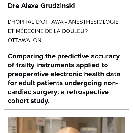
Dre Alexa Grudzinski
L'HÔPITAL D'OTTAWA - ANESTHÉSIOLOGIE
ET MÉDECINE DE LA DOULEUR
OTTAWA, ON
Comparing the predictive accuracy
of frailty instruments applied to
preoperative electronic health data
for adult patients undergoing non-
cardiac surgery: a retrospective
cohort study.