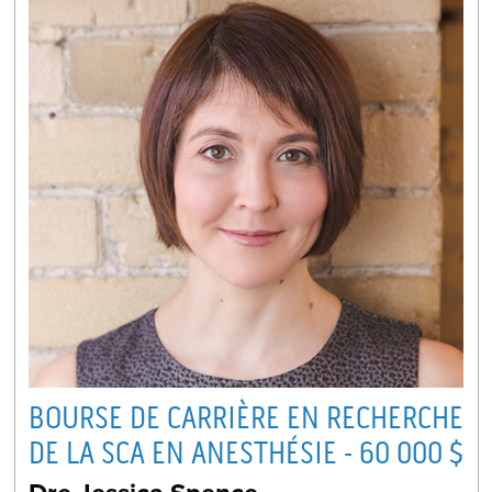
BOURSE DE CARRIÈRE EN RECHERCHE
DE LA SCA EN ANESTHÉSIE - 60 000 $