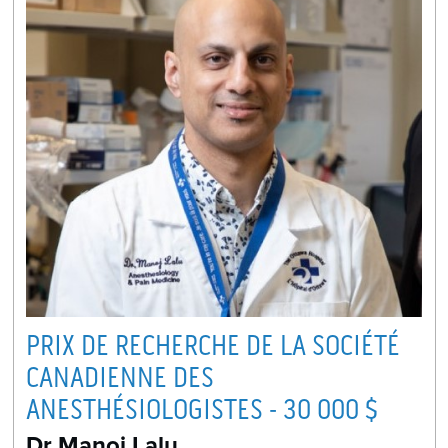
PRIX DE RECHERCHE DE LA SOCIÉTÉ
CANADIENNE DES
ANESTHÉSIOLOGISTES - 30 000 $
Dr Manoj Lalu