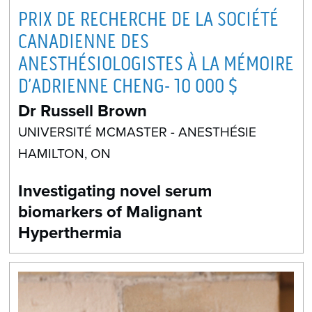
PRIX DE RECHERCHE DE LA SOCIÉTÉ
CANADIENNE DES
ANESTHÉSIOLOGISTES À LA MÉMOIRE
D’ADRIENNE CHENG- 10 000 $
Dr Russell Brown
UNIVERSITÉ MCMASTER - ANESTHÉSIE
HAMILTON, ON
Investigating novel serum
biomarkers of Malignant
Hyperthermia