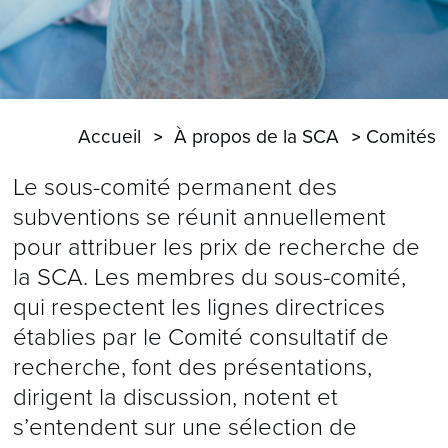
Accueil
À propos de la SCA
Comités
Le sous-comité permanent des
subventions se réunit annuellement
pour attribuer les prix de recherche de
la SCA. Les membres du sous-comité,
qui respectent les lignes directrices
établies par le Comité consultatif de
recherche, font des présentations,
dirigent la discussion, notent et
s’entendent sur une sélection de