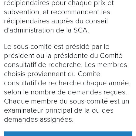
récipiendaires pour chaque prix et
subvention, et recommandent les
récipiendaires auprès du conseil
d'administration de la SCA.
Le sous-comité est présidé par le
président ou la présidente du Comité
consultatif de recherche. Les membres
choisis proviennent du Comité
consultatif de recherche chaque année,
selon le nombre de demandes reçues.
Chaque membre du sous-comité est un
examinateur principal de la ou des
demandes assignées.