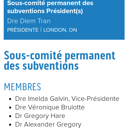
Sous-comité permanent des
subventions Président(s)
Dre Diem Tran
|
PRÉSIDENTE
LONDON, ON
Sous-comité permanent
des subventions
MEMBRES
Dre Imelda Galvin, Vice-Présidente
Dre Véronique Brulotte
Dr Gregory Hare
Dr Alexander Gregory