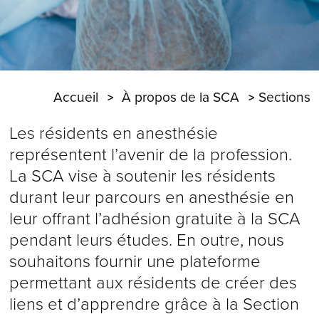
Accueil
À propos de la SCA
Sections
Les résidents en anesthésie
représentent l’avenir de la profession.
La SCA vise à soutenir les résidents
durant leur parcours en anesthésie en
leur offrant l’adhésion gratuite à la SCA
pendant leurs études. En outre, nous
souhaitons fournir une plateforme
permettant aux résidents de créer des
liens et d’apprendre grâce à la Section