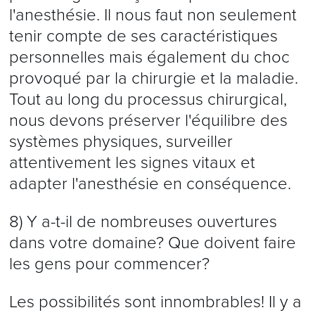
l'anesthésie. Il nous faut non seulement
tenir compte de ses caractéristiques
personnelles mais également du choc
provoqué par la chirurgie et la maladie.
Tout au long du processus chirurgical,
nous devons préserver l'équilibre des
systèmes physiques, surveiller
attentivement les signes vitaux et
adapter l'anesthésie en conséquence.
8) Y a-t-il de nombreuses ouvertures
dans votre domaine? Que doivent faire
les gens pour commencer?
Les possibilités sont innombrables! Il y a