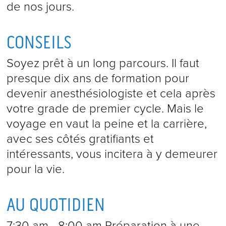
de nos jours.
CONSEILS
Soyez prêt à un long parcours. Il faut
presque dix ans de formation pour
devenir anesthésiologiste et cela après
votre grade de premier cycle. Mais le
voyage en vaut la peine et la carrière,
avec ses côtés gratifiants et
intéressants, vous incitera à y demeurer
pour la vie.
AU QUOTIDIEN
7:30 am - 8:00 am Préparation à une