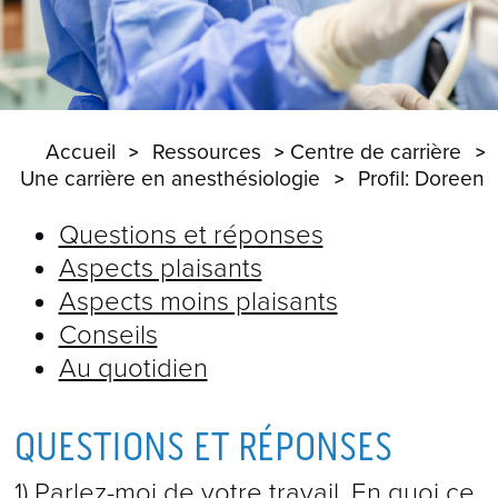
Accueil
Ressources
Centre de carrière
Une carrière en anesthésiologie
Profil: Doreen
Questions et réponses
Aspects plaisants
Aspects moins plaisants
Conseils
Au quotidien
QUESTIONS ET RÉPONSES
1) Parlez-moi de votre travail. En quoi ce