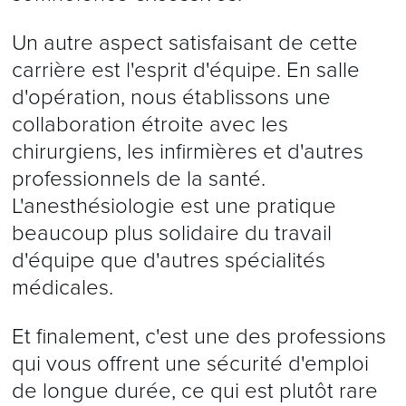
Un autre aspect satisfaisant de cette
carrière est l'esprit d'équipe. En salle
d'opération, nous établissons une
collaboration étroite avec les
chirurgiens, les infirmières et d'autres
professionnels de la santé.
L'anesthésiologie est une pratique
beaucoup plus solidaire du travail
d'équipe que d'autres spécialités
médicales.
Et finalement, c'est une des professions
qui vous offrent une sécurité d'emploi
de longue durée, ce qui est plutôt rare