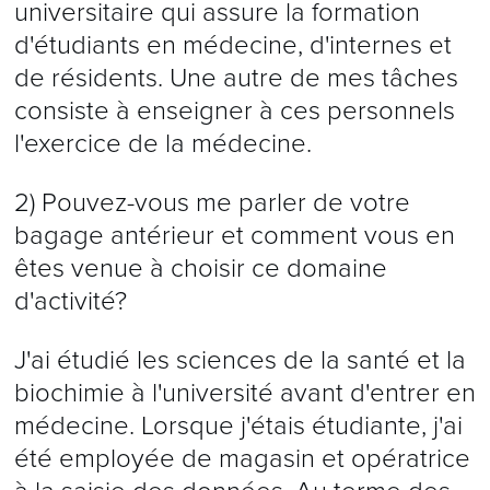
universitaire qui assure la formation
d'étudiants en médecine, d'internes et
de résidents. Une autre de mes tâches
consiste à enseigner à ces personnels
l'exercice de la médecine.
2) Pouvez-vous me parler de votre
bagage antérieur et comment vous en
êtes venue à choisir ce domaine
d'activité?
J'ai étudié les sciences de la santé et la
biochimie à l'université avant d'entrer en
médecine. Lorsque j'étais étudiante, j'ai
été employée de magasin et opératrice