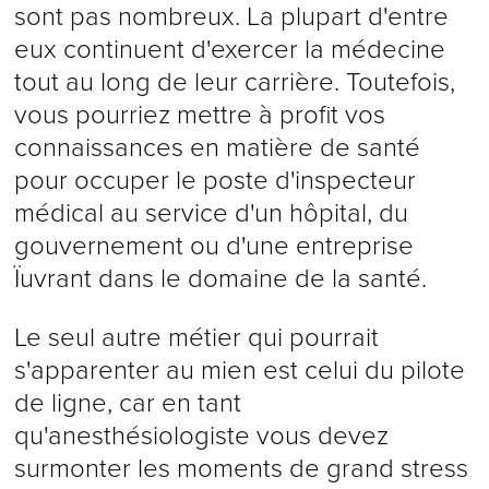
sont pas nombreux. La plupart d'entre
eux continuent d'exercer la médecine
tout au long de leur carrière. Toutefois,
vous pourriez mettre à profit vos
connaissances en matière de santé
pour occuper le poste d'inspecteur
médical au service d'un hôpital, du
gouvernement ou d'une entreprise
Ïuvrant dans le domaine de la santé.
Le seul autre métier qui pourrait
s'apparenter au mien est celui du pilote
de ligne, car en tant
qu'anesthésiologiste vous devez
surmonter les moments de grand stress