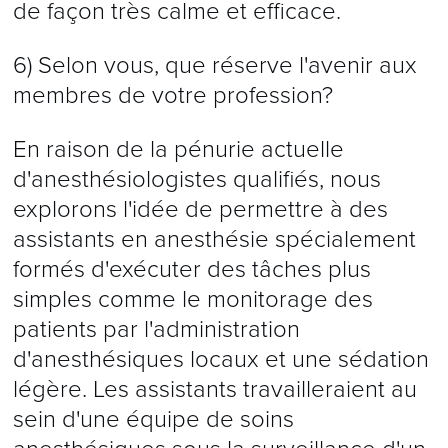
de façon très calme et efficace.
6) Selon vous, que réserve l'avenir aux
membres de votre profession?
En raison de la pénurie actuelle
d'anesthésiologistes qualifiés, nous
explorons l'idée de permettre à des
assistants en anesthésie spécialement
formés d'exécuter des tâches plus
simples comme le monitorage des
patients par l'administration
d'anesthésiques locaux et une sédation
légère. Les assistants travailleraient au
sein d'une équipe de soins