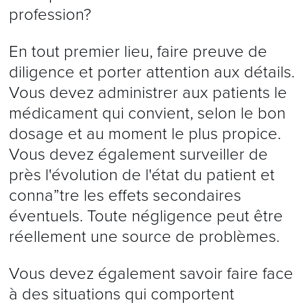
profession?
En tout premier lieu, faire preuve de
diligence et porter attention aux détails.
Vous devez administrer aux patients le
médicament qui convient, selon le bon
dosage et au moment le plus propice.
Vous devez également surveiller de
près l'évolution de l'état du patient et
conna”tre les effets secondaires
éventuels. Toute négligence peut être
réellement une source de problèmes.
Vous devez également savoir faire face
à des situations qui comportent