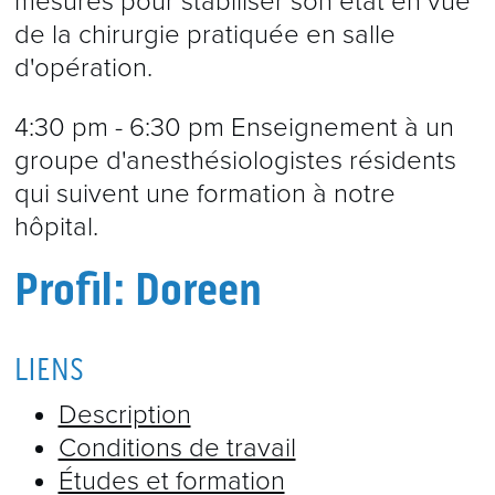
mesures pour stabiliser son état en vue
de la chirurgie pratiquée en salle
d'opération.
4:30 pm - 6:30 pm Enseignement à un
groupe d'anesthésiologistes résidents
qui suivent une formation à notre
hôpital.
Profil: Doreen
LIENS
Description
Conditions de travail
Études et formation