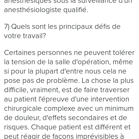
anesthésiques sous la surveillance d'un
anesthésiologiste qualifié.
7) Quels sont les principaux défis de
votre travail?
Certaines personnes ne peuvent tolérer
la tension de la salle d'opération, même
si pour la plupart d'entre nous cela ne
pose pas de problème. La chose la plus
difficile, vraiment, est de faire traverser
au patient l'épreuve d'une intervention
chirurgicale complexe avec un minimum
de douleur, d'effets secondaires et de
risques. Chaque patient est différent et
peut réagir de façons imprévisibles à