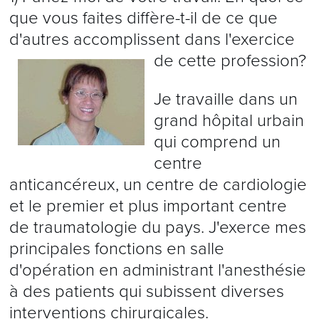
que vous faites diffère-t-il de ce que
d'autres accomplissent dans l'exercice
de cette profession?
Je travaille dans un
grand hôpital urbain
qui comprend un
centre
anticancéreux, un centre de cardiologie
et le premier et plus important centre
de traumatologie du pays. J'exerce mes
principales fonctions en salle
d'opération en administrant l'anesthésie
à des patients qui subissent diverses
interventions chirurgicales.