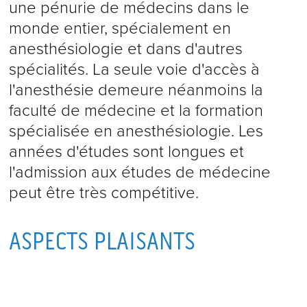
une pénurie de médecins dans le
monde entier, spécialement en
anesthésiologie et dans d'autres
spécialités. La seule voie d'accès à
l'anesthésie demeure néanmoins la
faculté de médecine et la formation
spécialisée en anesthésiologie. Les
années d'études sont longues et
l'admission aux études de médecine
peut être très compétitive.
ASPECTS PLAISANTS