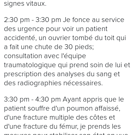
signes vitaux.
2:30 pm - 3:30 pm Je fonce au service
des urgence pour voir un patient
accidenté, un ouvrier tombé du toit qui
a fait une chute de 30 pieds;
consultation avec l'équipe
traumatologique qui prend soin de lui et
prescription des analyses du sang et
des radiographies nécessaires.
3:30 pm - 4:30 pm Ayant appris que le
patient souffre d'un poumon affaissé,
d'une fracture multiple des côtes et
d'une fracture du fémur, je prends les