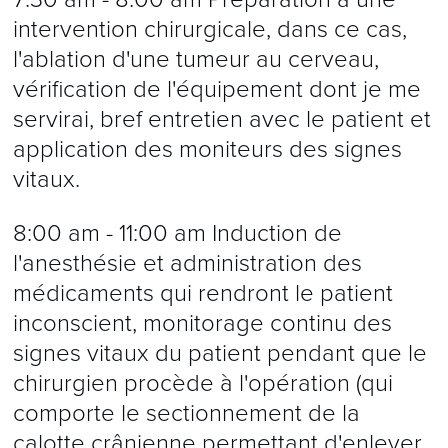
intervention chirurgicale, dans ce cas,
l'ablation d'une tumeur au cerveau,
vérification de l'équipement dont je me
servirai, bref entretien avec le patient et
application des moniteurs des signes
vitaux.
8:00 am - 11:00 am Induction de
l'anesthésie et administration des
médicaments qui rendront le patient
inconscient, monitorage continu des
signes vitaux du patient pendant que le
chirurgien procède à l'opération (qui
comporte le sectionnement de la
calotte crânienne permettant d'enlever