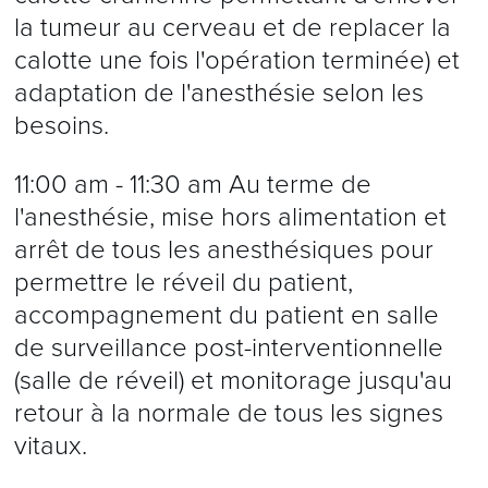
la tumeur au cerveau et de replacer la
calotte une fois l'opération terminée) et
adaptation de l'anesthésie selon les
besoins.
11:00 am - 11:30 am Au terme de
l'anesthésie, mise hors alimentation et
arrêt de tous les anesthésiques pour
permettre le réveil du patient,
accompagnement du patient en salle
de surveillance post-interventionnelle
(salle de réveil) et monitorage jusqu'au
retour à la normale de tous les signes
vitaux.