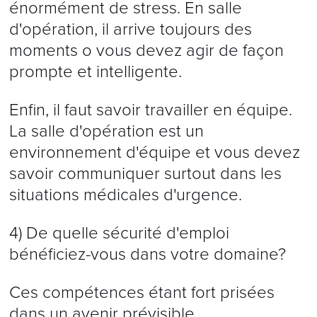
énormément de stress. En salle
d'opération, il arrive toujours des
moments o vous devez agir de façon
prompte et intelligente.
Enfin, il faut savoir travailler en équipe.
La salle d'opération est un
environnement d'équipe et vous devez
savoir communiquer surtout dans les
situations médicales d'urgence.
4) De quelle sécurité d'emploi
bénéficiez-vous dans votre domaine?
Ces compétences étant fort prisées
dans un avenir prévisible,