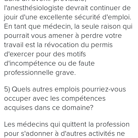
l'anesthésiologiste devrait continuer de
jouir d'une excellente sécurité d'emploi.
En tant que médecin, la seule raison qui
pourrait vous amener à perdre votre
travail est la révocation du permis
d'exercer pour des motifs
d'incompétence ou de faute
professionnelle grave.
5) Quels autres emplois pourriez-vous
occuper avec les compétences
acquises dans ce domaine?
Les médecins qui quittent la profession
pour s'adonner à d'autres activités ne