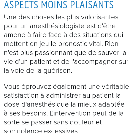
ASPECTS MOINS PLAISANTS
Une des choses les plus valorisantes
pour un anesthésiologiste est d'être
amené à faire face à des situations qui
mettent en jeu le pronostic vital. Rien
n'est plus passionnant que de sauver la
vie d'un patient et de l'accompagner sur
la voie de la guérison.
Vous éprouvez également une véritable
satisfaction à administrer au patient la
dose d'anesthésique la mieux adaptée
à ses besoins. L'intervention peut de la
sorte se passer sans douleur et
somnolence excessives.