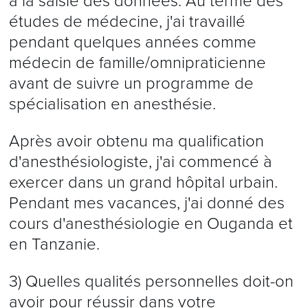
à la saisie des données. Au terme des
études de médecine, j'ai travaillé
pendant quelques années comme
médecin de famille/omnipraticienne
avant de suivre un programme de
spécialisation en anesthésie.
Après avoir obtenu ma qualification
d'anesthésiologiste, j'ai commencé à
exercer dans un grand hôpital urbain.
Pendant mes vacances, j'ai donné des
cours d'anesthésiologie en Ouganda et
en Tanzanie.
3) Quelles qualités personnelles doit-on
avoir pour réussir dans votre