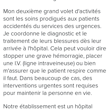
Mon deuxième grand volet d'activités
sont les soins prodigués aux patients
accidentés du services des urgences.
Je coordonne le diagnostic et le
traitement de leurs blessures dès leur
arrivée à l'hôpital. Cela peut vouloir dire
stopper une grave hémorragie, placer
une I.V. (ligne intraveineuse) ou bien
m'assurer que le patient respire comme
il faut. Dans beaucoup de cas, des
interventions urgentes sont requises
pour maintenir la personne en vie.
Notre établissement est un hôpital