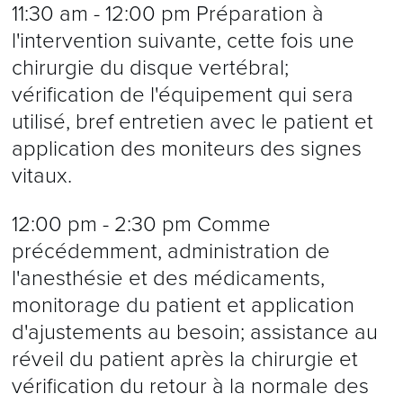
11:30 am - 12:00 pm Préparation à
l'intervention suivante, cette fois une
chirurgie du disque vertébral;
vérification de l'équipement qui sera
utilisé, bref entretien avec le patient et
application des moniteurs des signes
vitaux.
12:00 pm - 2:30 pm Comme
précédemment, administration de
l'anesthésie et des médicaments,
monitorage du patient et application
d'ajustements au besoin; assistance au
réveil du patient après la chirurgie et
vérification du retour à la normale des